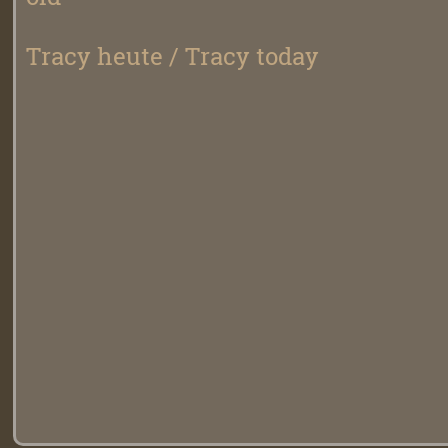
Tracy heute / Tracy today