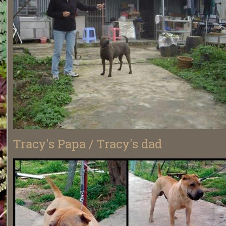
Tracy's Papa / Tracy's dad