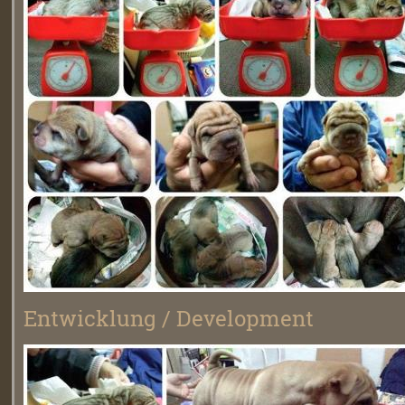
Entwicklung / Development