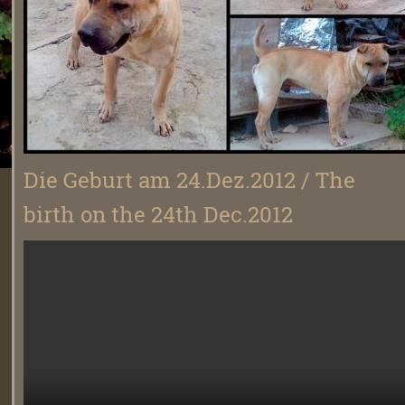
Die Geburt am 24.Dez.2012 / The
birth on the 24th Dec.2012