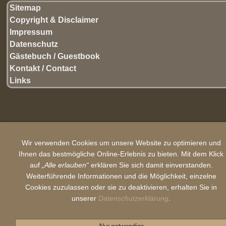
Sitemap
Copyright & Disclaimer
Impressum
Datenschutz
Gästebuch / Guestbook
Kontakt / Contact
Links
Wir verwenden Cookies um unsere Website zu optimieren und
Ihnen das bestmögliche Online-Erlebnis zu bieten. Mit dem Klick
auf
„Alle erlauben“
erklären Sie sich damit einverstanden.
Weiterführende Informationen und die Möglichkeit, einzelne
Cookies zuzulassen oder sie zu deaktivieren, erhalten Sie in
unserer
Datenschutzerklärung
.